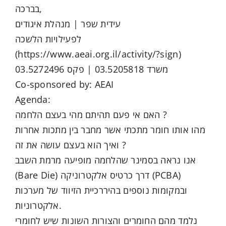
בברכה,
עידית שפר | מנהלת איגודים
לפעילויות הלשכה
(https://www.aeai.org.il/activity/?sign)
משרד 03.5205818 | פקס 03.5272496
Co-sponsored by: AEAI
Agenda:
האם אי פעם תהיתם מהי בעצם הלחמה ?
מהו אותו חומר מתכתי אשר מחבר בין מתכות אחרות
ואיך הוא בעצם עושה את זה ?
אנו נראה בסמינר שהלחמה מופיעה מרמת השבב
(Bare Die) דרך כרטיס אלקטרוניקה (PCBA)
ובמקומות נוספים בהיררכיית הזיווד של מערכות
אלקטרוניות.
נלמד מהם החומרים והצורות השונות שיש לחומרי