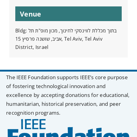
Venue
Bldg: בתוך מכללת לווינסקי לחינוך, מכון מופ"ת תל
אביב, שושנה פרסיץ 15, Tel Aviv, Tel Aviv
District, Israel
The IEEE Foundation supports IEEE’s core purpose
of fostering technological innovation and
excellence by accepting donations for educational,
humanitarian, historical preservation, and peer
recognition programs.