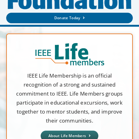
Donate Today
IEEE Life Membership is an official
recognition of a strong and sustained
commitment to IEEE. Life Members groups
participate in educational excursions, work
together to mentor students, and improve
their communities.
About Life Members