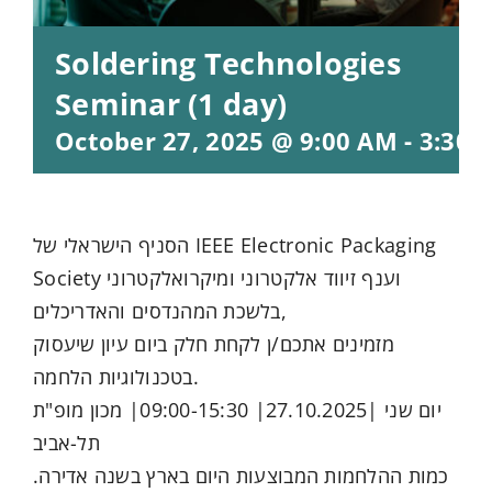
Soldering Technologies
Seminar (1 day)
October 27, 2025 @ 9:00 AM
-
3:30 
הסניף הישראלי של IEEE Electronic Packaging
Society וענף זיווד אלקטרוני ומיקרואלקטרוני
בלשכת המהנדסים והאדריכלים,
מזמינים אתכם/ן לקחת חלק ביום עיון שיעסוק
בטכנולוגיות הלחמה.
יום שני |27.10.2025| 09:00-15:30| מכון מופ"ת
תל-אביב
כמות ההלחמות המבוצעות היום בארץ בשנה אדירה.